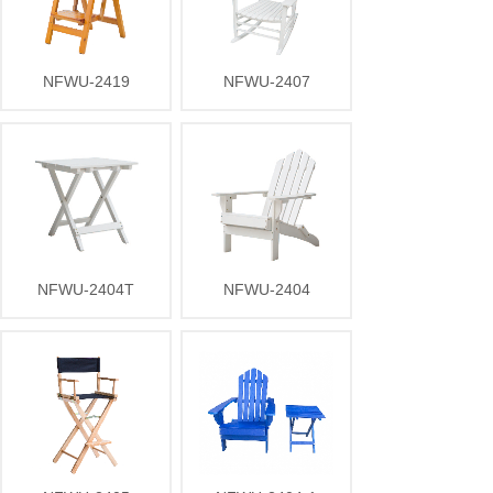
NFWU-2419
NFWU-2407
NFWU-2404T
NFWU-2404